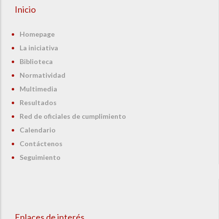
Inicio
Homepage
La iniciativa
Biblioteca
Normatividad
Multimedia
Resultados
Red de oficiales de cumplimiento
Calendario
Contáctenos
Seguimiento
Enlaces de interés