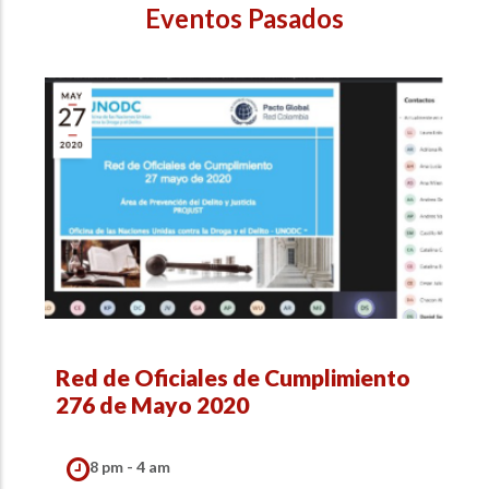
Eventos Pasados
Red de Oficiales de Cumplimiento
276 de Mayo 2020
8 pm - 4 am