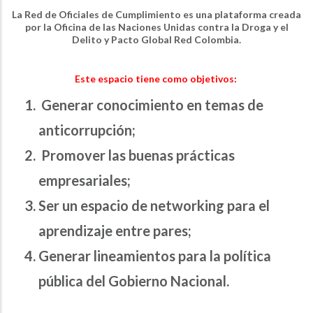
La Red de Oficiales de Cumplimiento
es una plataforma creada
por la Oficina de las Naciones Unidas contra la Droga y el
Delito y Pacto Global Red Colombia.
Este espacio tiene como objetivos
:
Generar conocimiento en temas de
anticorrupción;
Promover las buenas prácticas
empresariales;
Ser un espacio de networking para el
aprendizaje entre pares;
Generar lineamientos para la política
pública del Gobierno Nacional.