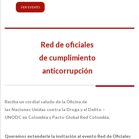
VER EVENTO
Red de oficiales
de cumplimiento
anticorrupción
Reciba un cordial saludo de la Oficina de
las Naciones Unidas contra la Droga y el Delito –
UNODC en Colombia y Pacto Global Red Colombia.
Queremos extenderle la invitación al evento Red de Oficiales