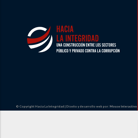
© Copyright Hacia La Integridad | Diseño y desarrollo web por:
Mouse Interactivo