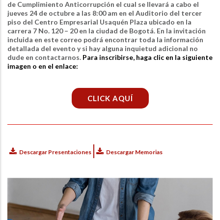
de Cumplimiento Anticorrupción el cual se llevará a cabo el
jueves 24 de octubre a las 8:00 am en el Auditorio del tercer
piso del Centro Empresarial Usaquén Plaza ubicado en la
carrera 7 No. 120 – 20 en la ciudad de Bogotá.
En la invitación
incluida en este correo podrá encontrar toda la información
detallada del evento y si hay alguna inquietud adicional no
dude en contactarnos.
Para inscribirse, haga clic en la siguiente
imagen o en el enlace:
CLICK AQUÍ
Descargar Presentaciones
Descargar Memorias